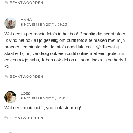
BEANTWOORDEN
ANNA
8 NOVEMBER 2017 / 09:23
Wat een super mooie foto’s in het bos! Prachtig die herfst sfeer.
Ik vind het ook altijd gezellig om outfit foto’s te maken met mijn
moeder, tenminste, als de foto’s goed lukken… 😉 Toevallig
staat er bij mij vandaag ook een outfit online met een grote trui
en een rokje haha, ik ben ook dol op dit soort looks in de herfst!
<3
BEANTWOORDEN
LOES
8 NOVEMBER 2017 / 10:51
Wat een mooie outfit, you look stunning!
BEANTWOORDEN