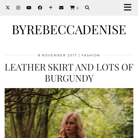
0
BYREBECCADENISE
8 NOVEMBER 2017
FASHION
LEATHER SKIRT AND LOTS OF
BURGUNDY