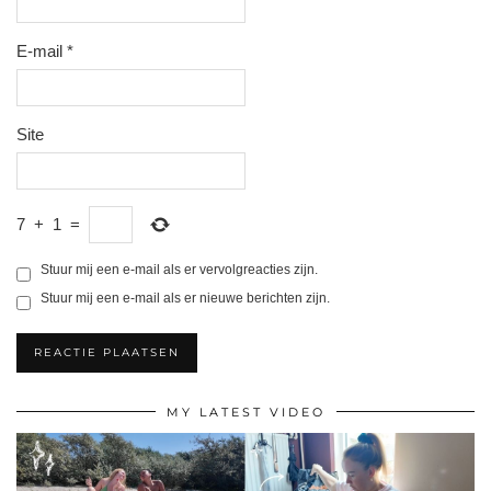
E-mail
*
Site
7
+
1
=
Stuur mij een e-mail als er vervolgreacties zijn.
Stuur mij een e-mail als er nieuwe berichten zijn.
MY LATEST VIDEO