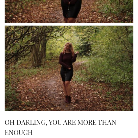
OH DARLING, YOU ARE MORE THAN
ENOUGH