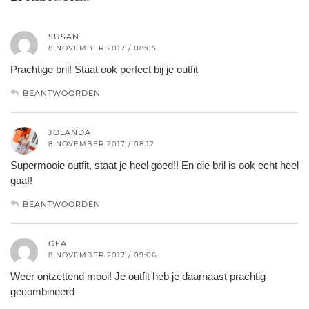
SUSAN
8 NOVEMBER 2017 / 08:05
Prachtige bril! Staat ook perfect bij je outfit
BEANTWOORDEN
JOLANDA
8 NOVEMBER 2017 / 08:12
Supermooie outfit, staat je heel goed!! En die bril is ook echt heel
gaaf!
BEANTWOORDEN
GEA
8 NOVEMBER 2017 / 09:06
Weer ontzettend mooi! Je outfit heb je daarnaast prachtig
gecombineerd