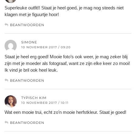
Superleuke outfit!! Staat je heel goed, je mag nog steeds niet
klagen met je figuurtje hoor!
BEANTWOORDEN
SIMONE
10 NOVEMBER 2017 / 09:20
Staat je heel erg goed! Mooie foto’s ook weer, je mag zeker blij
zijn met je moeder als fotograaf, want ze zijn elke keer zo mooi!
Ik vind je bril ook heel leuk.
BEANTWOORDEN
TYPISCH KIM
10 NOVEMBER 2017 / 10:11
Wat een mooie trui, echt zo’n mooie herfstkleur. Staat je goed!
BEANTWOORDEN