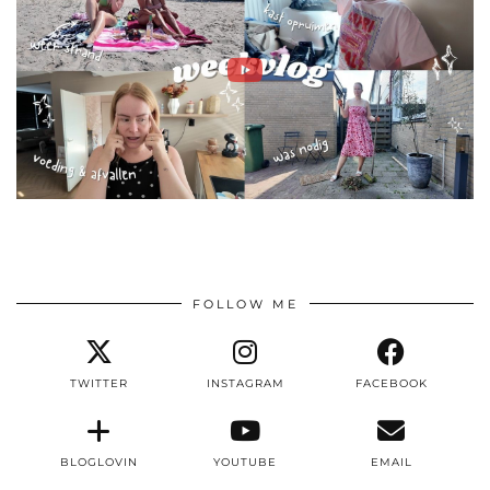
FOLLOW ME
TWITTER
INSTAGRAM
FACEBOOK
BLOGLOVIN
YOUTUBE
EMAIL