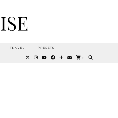
ISE
TRAVEL
PRESETS
0