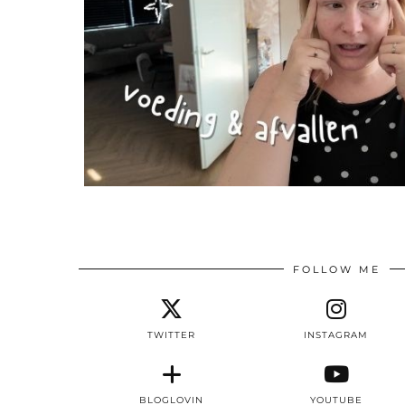
FOLLOW ME
TWITTER
INSTAGRAM
BLOGLOVIN
YOUTUBE