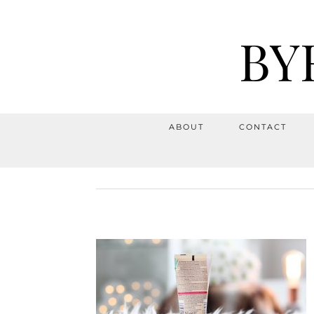
BY
ABOUT
CONTACT