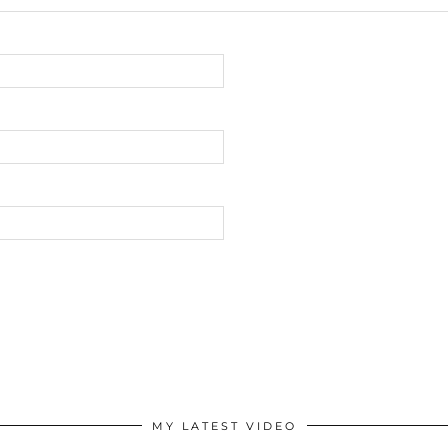
MY LATEST VIDEO