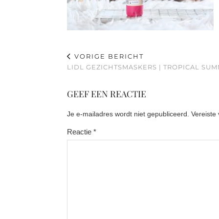
VORIGE BERICHT
LIDL GEZICHTSMASKERS | TROPICAL SUM
GEEF EEN REACTIE
Je e-mailadres wordt niet gepubliceerd.
Vereiste
Reactie
*