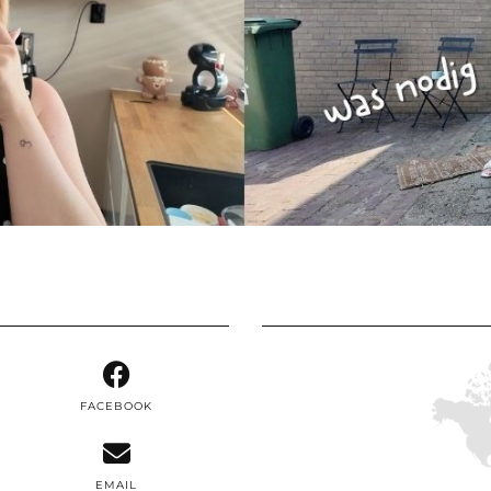
FACEBOOK
EMAIL