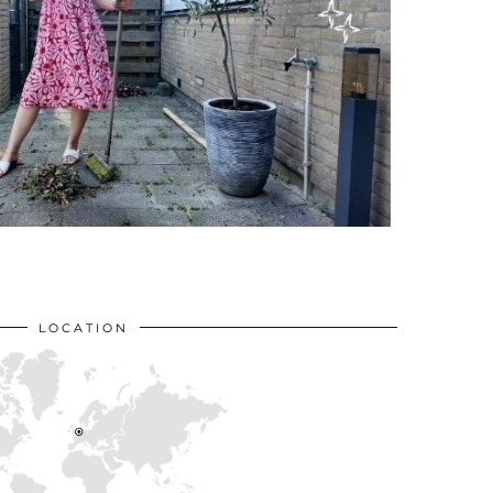
LOCATION