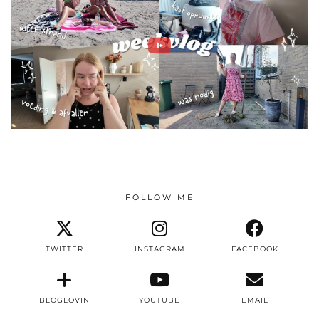
FOLLOW ME
TWITTER
INSTAGRAM
FACEBOOK
BLOGLOVIN
YOUTUBE
EMAIL