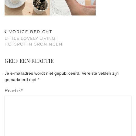
VORIGE BERICHT
LITTLE LOVELY LIVING |
HOTSPOT IN GRONINGEN
GEEF EEN REACTIE
Je e-mailadres wordt niet gepubliceerd.
Vereiste velden zijn
gemarkeerd met
*
Reactie
*