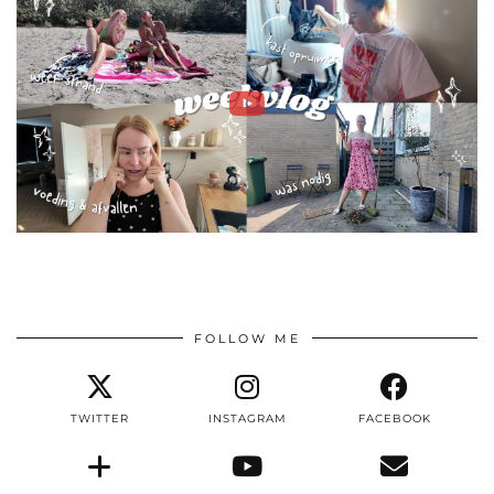
FOLLOW ME
TWITTER
INSTAGRAM
FACEBOOK