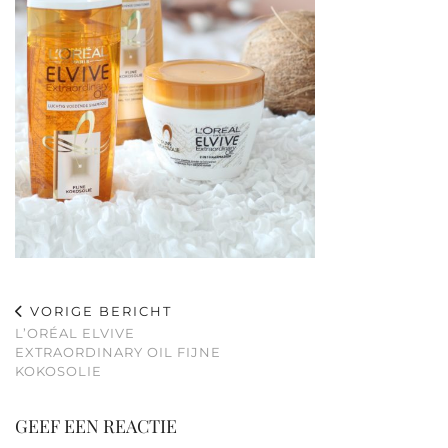
VORIGE BERICHT
L’ORÉAL ELVIVE
EXTRAORDINARY OIL FIJNE
KOKOSOLIE
GEEF EEN REACTIE