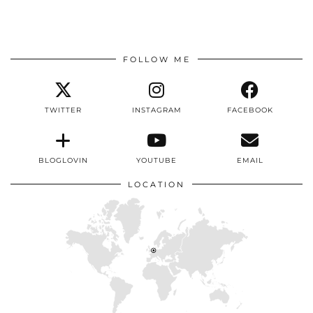
FOLLOW ME
TWITTER
INSTAGRAM
FACEBOOK
BLOGLOVIN
YOUTUBE
EMAIL
LOCATION