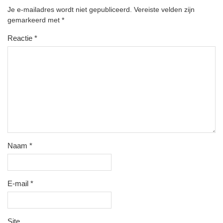
Je e-mailadres wordt niet gepubliceerd.
Vereiste velden zijn
gemarkeerd met
*
Reactie
*
Naam
*
E-mail
*
Site