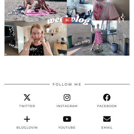
FOLLOW ME
TWITTER
INSTAGRAM
FACEBOOK
BLOGLOVIN
YOUTUBE
EMAIL