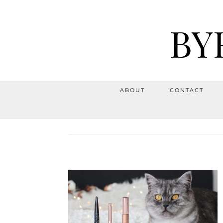
BY
ABOUT
CONTACT