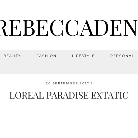
REBECCADEN
BEAUTY
FASHION
LIFESTYLE
PERSONAL
20 SEPTEMBER 2017
LOREAL PARADISE EXTATIC