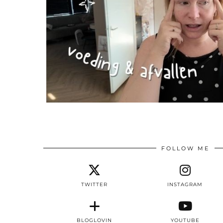
FOLLOW ME
TWITTER
INSTAGRAM
BLOGLOVIN
YOUTUBE