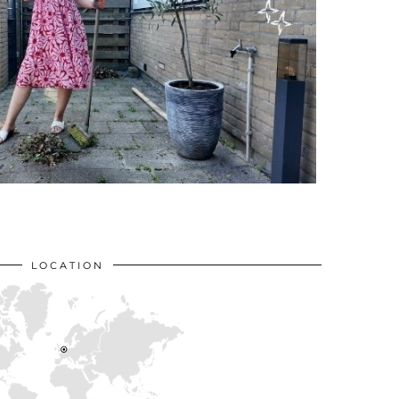
LOCATION