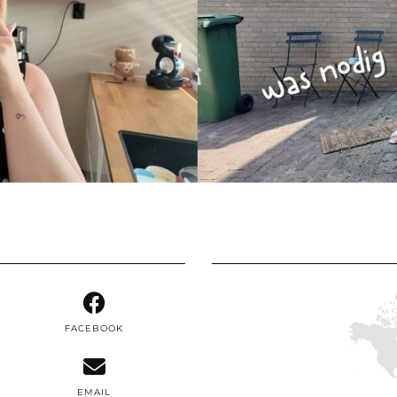
FACEBOOK
EMAIL