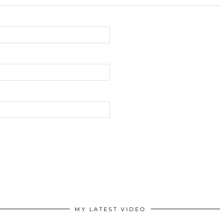
MY LATEST VIDEO