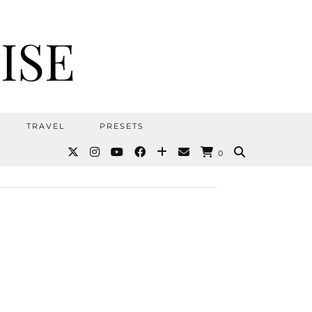
ISE
TRAVEL
PRESETS
0