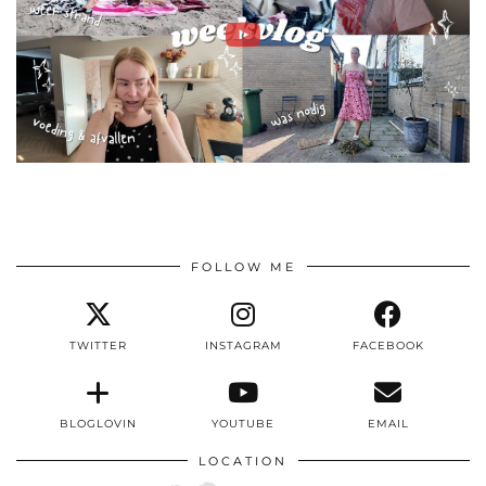
FOLLOW ME
TWITTER
INSTAGRAM
FACEBOOK
BLOGLOVIN
YOUTUBE
EMAIL
LOCATION