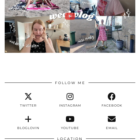
FOLLOW ME
TWITTER
INSTAGRAM
FACEBOOK
BLOGLOVIN
YOUTUBE
EMAIL
LOCATION