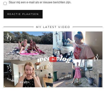
Stuur mij een e-mail als er nieuwe berichten zijn.
MY LATEST VIDEO