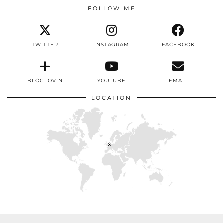
FOLLOW ME
TWITTER
INSTAGRAM
FACEBOOK
BLOGLOVIN
YOUTUBE
EMAIL
LOCATION