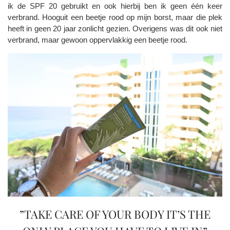
ik de SPF 20 gebruikt en ook hierbij ben ik geen één keer
verbrand. Hooguit een beetje rood op mijn borst, maar die plek
heeft in geen 20 jaar zonlicht gezien. Overigens was dit ook niet
verbrand, maar gewoon oppervlakkig een beetje rood.
”TAKE CARE OF YOUR BODY IT’S THE