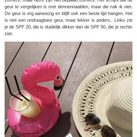
geur te vergelijken is met dennennaalden, maar die ruik ik niet.
De geur is erg aanwezig en blijft ook een beste tijd hangen. Het
is niet een ondraagbare geur, maar lekker is anders.. Links zie
je de SPF 20, die is duidelijk dikker dan de SPF 50, die je rechts
ziet.