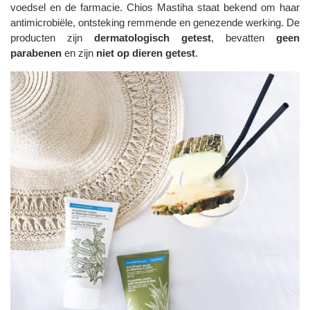
voedsel en de farmacie. Chios Mastiha staat bekend om haar
antimicrobiële, ontsteking remmende en genezende werking. De
producten zijn
dermatologisch getest
, bevatten
geen
parabenen
en zijn
niet op dieren getest
.