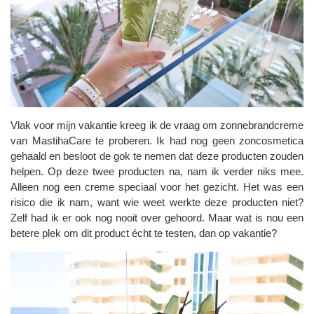
Vlak voor mijn vakantie kreeg ik de vraag om zonnebrandcreme
van MastihaCare te proberen. Ik had nog geen zoncosmetica
gehaald en besloot de gok te nemen dat deze producten zouden
helpen. Op deze twee producten na, nam ik verder niks mee.
Alleen nog een creme speciaal voor het gezicht. Het was een
risico die ik nam, want wie weet werkte deze producten niet?
Zelf had ik er ook nog nooit over gehoord. Maar wat is nou een
betere plek om dit product écht te testen, dan op vakantie?