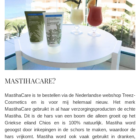
MASTIHACARE?
MastihaCare is te bestellen via de Nederlandse webshop Treez-
Cosmetics en is voor mij helemaal nieuw. Het merk
MastihaCare gebruikt in al haar verzorgingsproducten de echte
Mastiha. Dit is de hars van een boom die alleen groeit op het
Griekse eiland Chios en is 100% natuurlijk. Mastiha word
geoogst door inkepingen in de schors te maken, waardoor de
hars vrijkomt. Mastiha word ook vaak gebruikt in dranken,