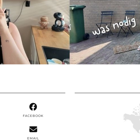
FACEBOOK
EMAIL