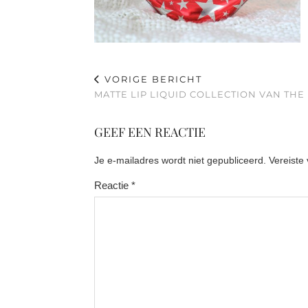
VORIGE BERICHT
MATTE LIP LIQUID COLLECTION VAN TH
GEEF EEN REACTIE
Je e-mailadres wordt niet gepubliceerd.
Vereiste
Reactie
*