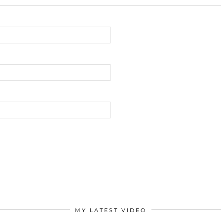
MY LATEST VIDEO