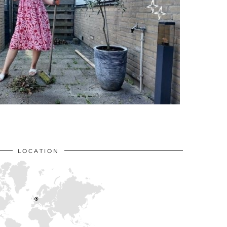
LOCATION