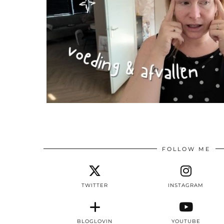
FOLLOW ME
TWITTER
INSTAGRAM
BLOGLOVIN
YOUTUBE