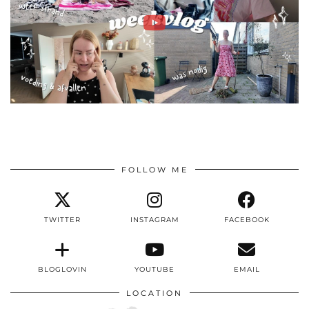
FOLLOW ME
TWITTER
INSTAGRAM
FACEBOOK
BLOGLOVIN
YOUTUBE
EMAIL
LOCATION