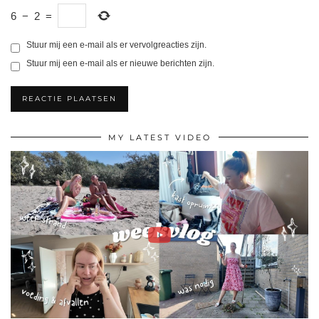
6
−
2
=
Stuur mij een e-mail als er vervolgreacties zijn.
Stuur mij een e-mail als er nieuwe berichten zijn.
MY LATEST VIDEO