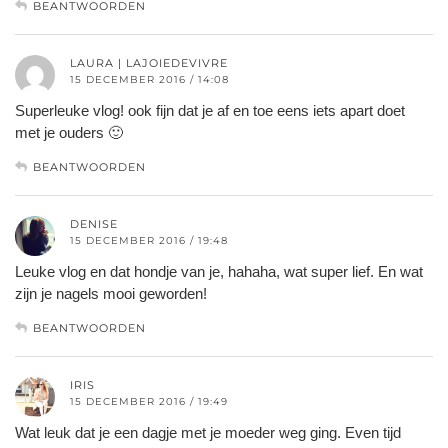
BEANTWOORDEN
LAURA | LAJOIEDEVIVRE
15 DECEMBER 2016 / 14:08
Superleuke vlog! ook fijn dat je af en toe eens iets apart doet
met je ouders 🙂
BEANTWOORDEN
DENISE
15 DECEMBER 2016 / 19:48
Leuke vlog en dat hondje van je, hahaha, wat super lief. En wat
zijn je nagels mooi geworden!
BEANTWOORDEN
IRIS
15 DECEMBER 2016 / 19:49
Wat leuk dat je een dagje met je moeder weg ging. Even tijd