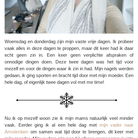
Woensdag en donderdag zijn mijn vaste vrije dagen. Ik probeer
vaak alles in deze dagen te proppen, maar dit keer had ik daar
echt geen zin in. Een keer geen verplichte afspraken of
onnodige dingen doen. Deze twee dagen was het tijd voor
mezelf en voor de dingen waar ik zin in had. Mijn nagels werden
gedaan, ik ging sporten en bracht tijd door met mijn moeder. Een
hele dag, of eigenlijk twee dagen vol met me time!
Nu ik op mezelf woon zie ik mijn mams natuurlijk veel minder
vaak. Eerder ging ik al een hele dag met
mijn vader naar
Amsterdam
om samen wat tijd door te brengen, dit keer met