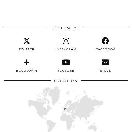
FOLLOW ME
TWITTER
INSTAGRAM
FACEBOOK
BLOGLOVIN
YOUTUBE
EMAIL
LOCATION