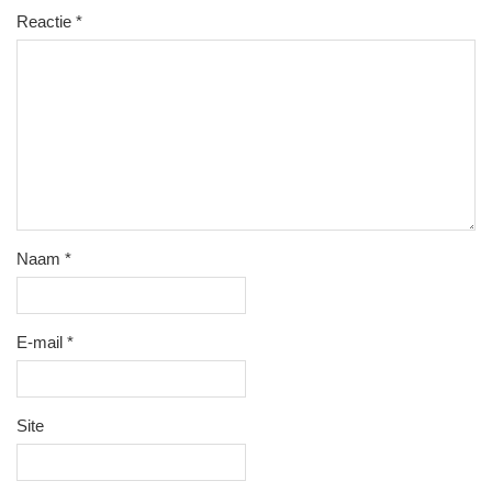
Reactie
*
Naam
*
E-mail
*
Site