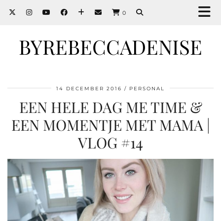
0
BYREBECCADENISE
14 DECEMBER 2016
PERSONAL
EEN HELE DAG ME TIME &
EEN MOMENTJE MET MAMA |
VLOG #14