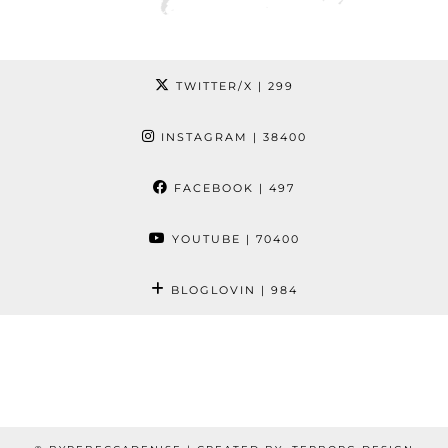
TWITTER/X
| 299
INSTAGRAM
| 38400
FACEBOOK
| 497
YOUTUBE
| 70400
BLOGLOVIN
| 984