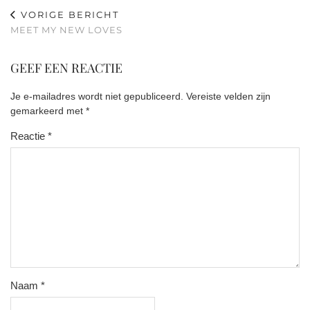
VORIGE BERICHT
MEET MY NEW LOVES
GEEF EEN REACTIE
Je e-mailadres wordt niet gepubliceerd.
Vereiste velden zijn
gemarkeerd met
*
Reactie
*
Naam
*