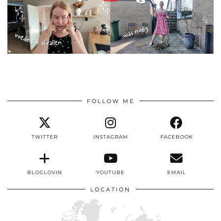
FOLLOW ME
TWITTER
INSTAGRAM
FACEBOOK
BLOGLOVIN
YOUTUBE
EMAIL
LOCATION