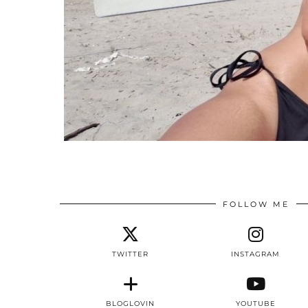
FOLLOW ME
TWITTER
INSTAGRAM
BLOGLOVIN
YOUTUBE