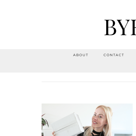
BY
ABOUT
CONTACT