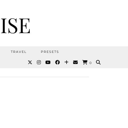
ISE
TRAVEL
PRESETS
0