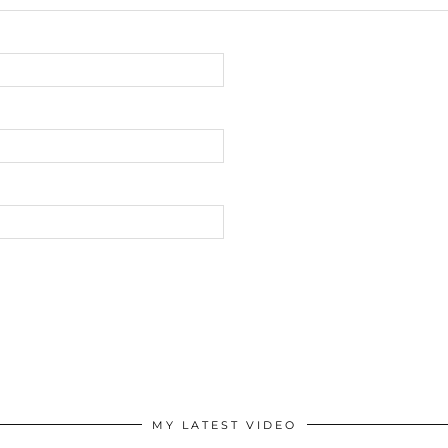
MY LATEST VIDEO