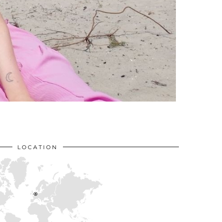
LOCATION