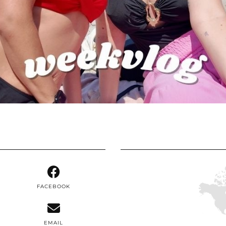
FACEBOOK
EMAIL