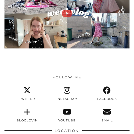
FOLLOW ME
TWITTER
INSTAGRAM
FACEBOOK
BLOGLOVIN
YOUTUBE
EMAIL
LOCATION