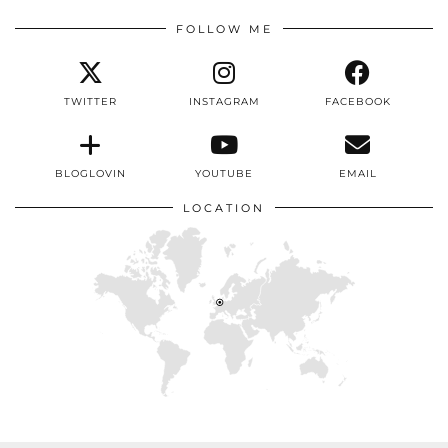
FOLLOW ME
TWITTER
INSTAGRAM
FACEBOOK
BLOGLOVIN
YOUTUBE
EMAIL
LOCATION