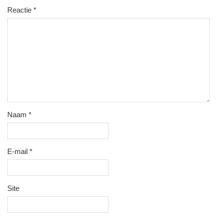
Reactie
*
Naam
*
E-mail
*
Site