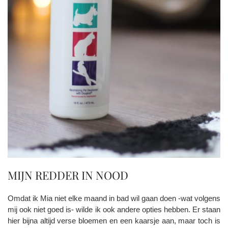
MIJN REDDER IN NOOD
Omdat ik Mia niet elke maand in bad wil gaan doen -wat volgens
mij ook niet goed is- wilde ik ook andere opties hebben. Er staan
hier bijna altijd verse bloemen en een kaarsje aan, maar toch is