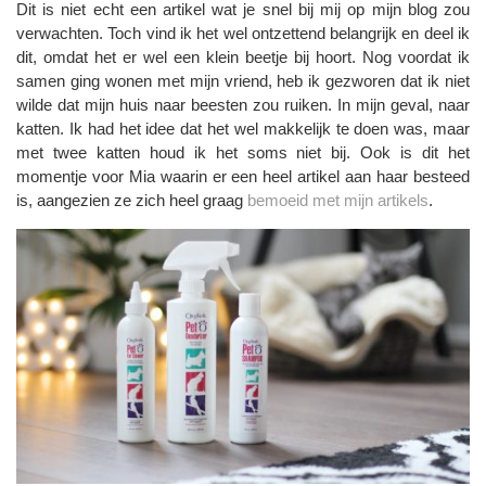
Dit is niet echt een artikel wat je snel bij mij op mijn blog zou
verwachten. Toch vind ik het wel ontzettend belangrijk en deel ik
dit, omdat het er wel een klein beetje bij hoort. Nog voordat ik
samen ging wonen met mijn vriend, heb ik gezworen dat ik niet
wilde dat mijn huis naar beesten zou ruiken. In mijn geval, naar
katten. Ik had het idee dat het wel makkelijk te doen was, maar
met twee katten houd ik het soms niet bij. Ook is dit het
momentje voor Mia waarin er een heel artikel aan haar besteed
is, aangezien ze zich heel graag
bemoeid met mijn artikels
.