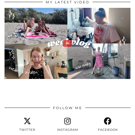
MY LATEST VIDEO
FOLLOW ME
TWITTER
INSTAGRAM
FACEBOOK