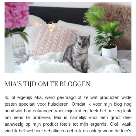
MIA’S TIJD OM TE BLOGGEN
Ik, of eigenijk Mia, werd gevraagd of ze wat producten wilde
testen speciaal voor huisdieren. Omdat ik voor mijn blog nog
nooit wat had ontvangen voor mijn katten, leek het me erg leuk
om eens te proberen. Mia is namelijk voor een groot deel
aanwezig op mijn product foto’s tot mijn ergernis. Oké, vaak
vind ik het wel heel schattig en gebruik nu ook gewoon de foto’s