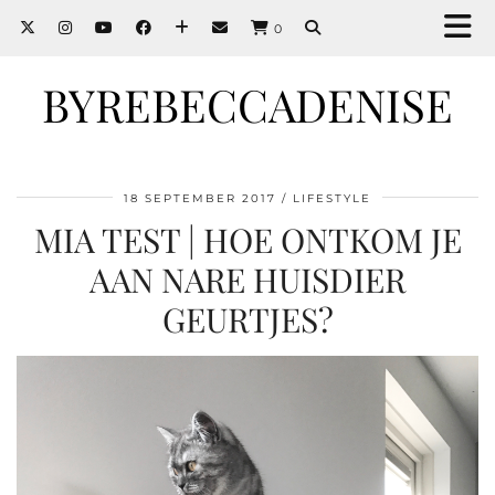
0
BYREBECCADENISE
18 SEPTEMBER 2017
LIFESTYLE
MIA TEST | HOE ONTKOM JE
AAN NARE HUISDIER
GEURTJES?