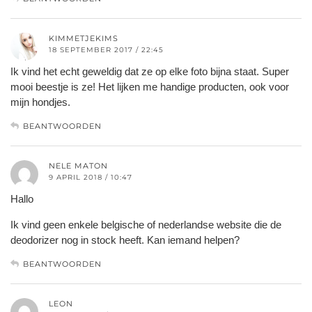
KIMMETJEKIMS
18 SEPTEMBER 2017 / 22:45
Ik vind het echt geweldig dat ze op elke foto bijna staat. Super
mooi beestje is ze! Het lijken me handige producten, ook voor
mijn hondjes.
BEANTWOORDEN
NELE MATON
9 APRIL 2018 / 10:47
Hallo
Ik vind geen enkele belgische of nederlandse website die de
deodorizer nog in stock heeft. Kan iemand helpen?
BEANTWOORDEN
LEON