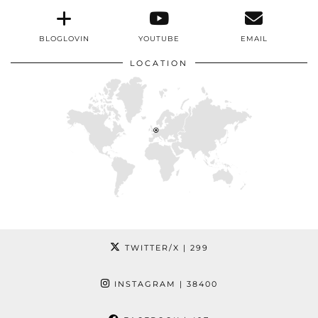
BLOGLOVIN
YOUTUBE
EMAIL
LOCATION
TWITTER/X
| 299
INSTAGRAM
| 38400