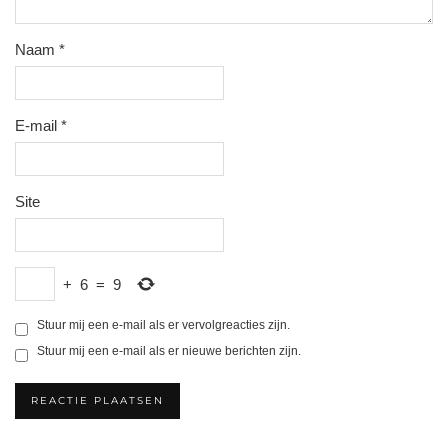
Naam
*
E-mail
*
Site
+
6
=
9
Stuur mij een e-mail als er vervolgreacties zijn.
Stuur mij een e-mail als er nieuwe berichten zijn.