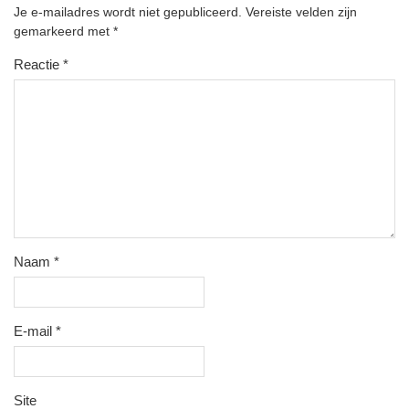
Je e-mailadres wordt niet gepubliceerd.
Vereiste velden zijn
gemarkeerd met
*
Reactie
*
Naam
*
E-mail
*
Site