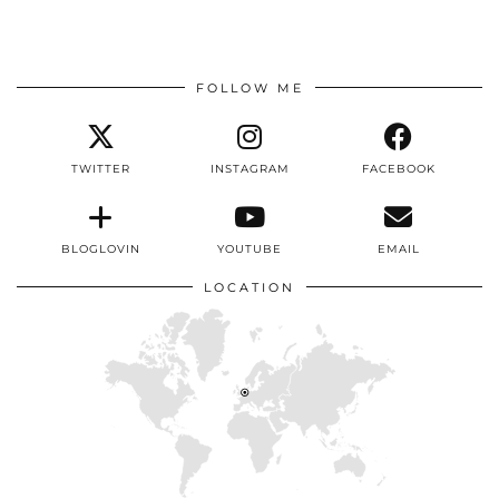
FOLLOW ME
TWITTER
INSTAGRAM
FACEBOOK
BLOGLOVIN
YOUTUBE
EMAIL
LOCATION