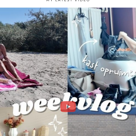
MY LATEST VIDEO