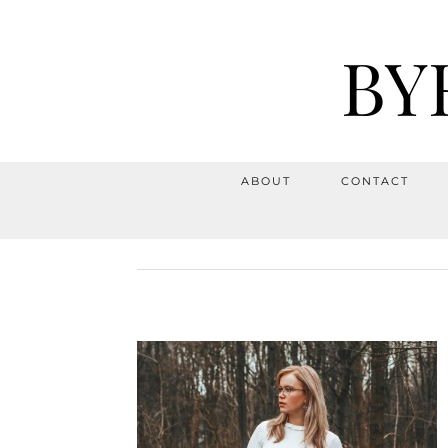
BY
ABOUT
CONTACT