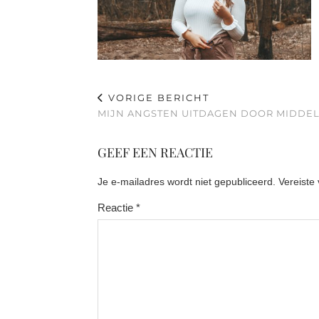
VORIGE BERICHT
MIJN ANGSTEN UITDAGEN DOOR MIDDEL
GEEF EEN REACTIE
Je e-mailadres wordt niet gepubliceerd.
Vereiste
Reactie
*