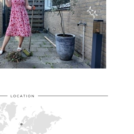
LOCATION