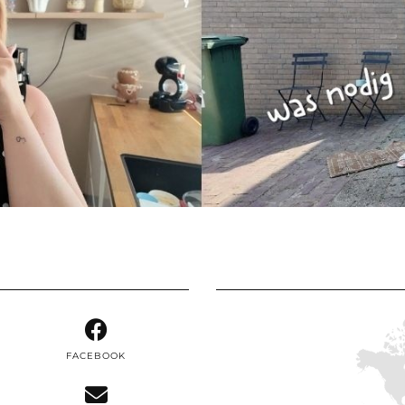
FACEBOOK