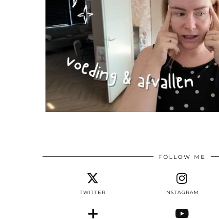
FOLLOW ME
TWITTER
INSTAGRAM