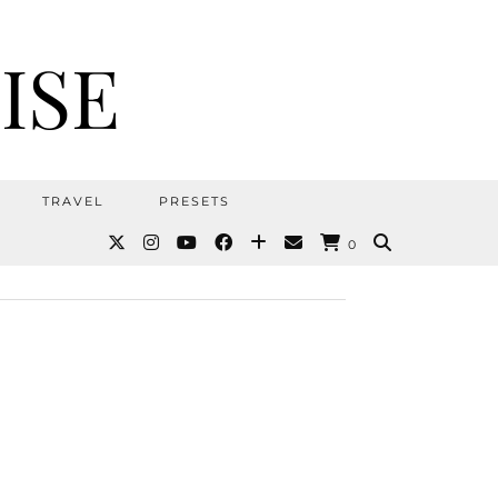
ISE
TRAVEL
PRESETS
0