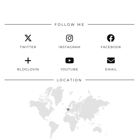
FOLLOW ME
TWITTER
INSTAGRAM
FACEBOOK
BLOGLOVIN
YOUTUBE
EMAIL
LOCATION