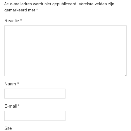
Je e-mailadres wordt niet gepubliceerd.
Vereiste velden zijn
gemarkeerd met
*
Reactie
*
Naam
*
E-mail
*
Site