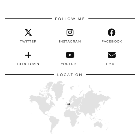
FOLLOW ME
TWITTER
INSTAGRAM
FACEBOOK
BLOGLOVIN
YOUTUBE
EMAIL
LOCATION