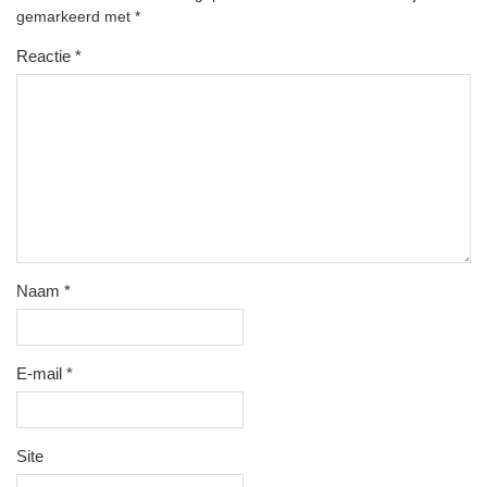
gemarkeerd met
*
Reactie
*
Naam
*
E-mail
*
Site