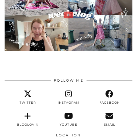
FOLLOW ME
TWITTER
INSTAGRAM
FACEBOOK
BLOGLOVIN
YOUTUBE
EMAIL
LOCATION