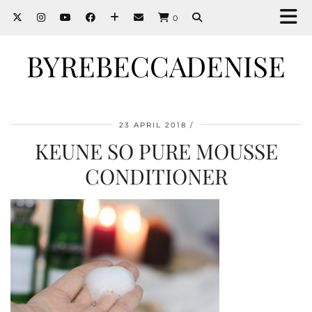
0
BYREBECCADENISE
23 APRIL 2018
KEUNE SO PURE MOUSSE
CONDITIONER