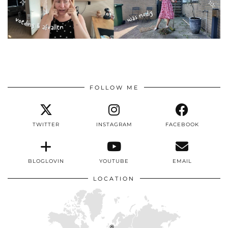
FOLLOW ME
TWITTER
INSTAGRAM
FACEBOOK
BLOGLOVIN
YOUTUBE
EMAIL
LOCATION