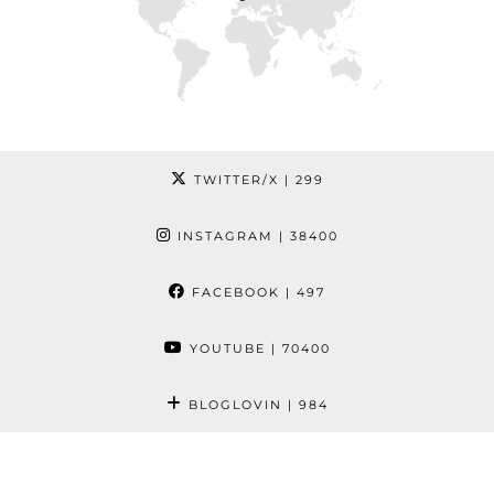
TWITTER/X
| 299
INSTAGRAM
| 38400
FACEBOOK
| 497
YOUTUBE
| 70400
BLOGLOVIN
| 984