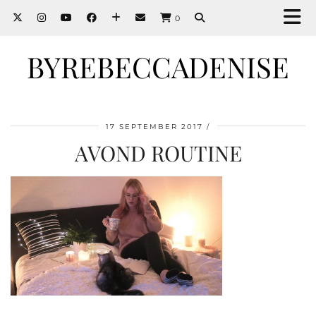
0
BYREBECCADENISE
17 SEPTEMBER 2017
AVOND ROUTINE