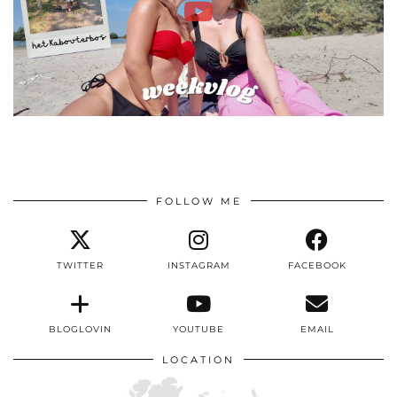
FOLLOW ME
TWITTER
INSTAGRAM
FACEBOOK
BLOGLOVIN
YOUTUBE
EMAIL
LOCATION