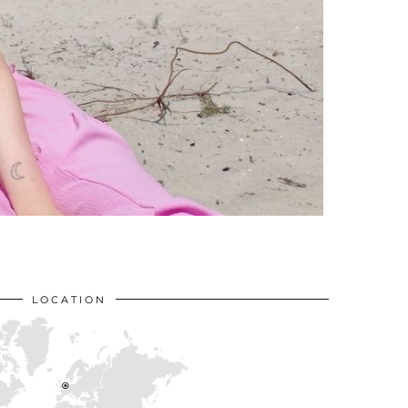
LOCATION