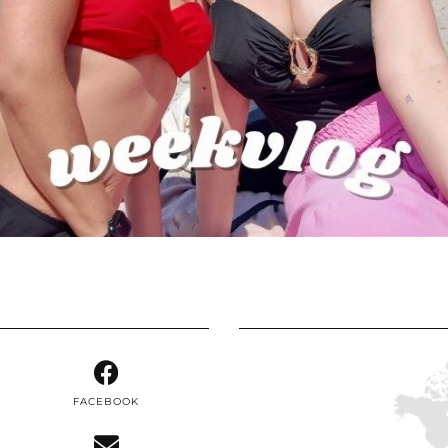
FACEBOOK