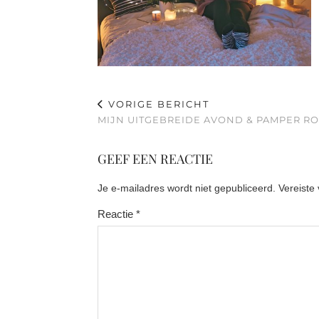
VORIGE BERICHT
MIJN UITGEBREIDE AVOND & PAMPER RO
GEEF EEN REACTIE
Je e-mailadres wordt niet gepubliceerd.
Vereiste
Reactie
*