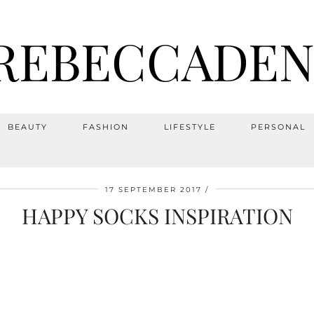
REBECCADEN
BEAUTY
FASHION
LIFESTYLE
PERSONAL
17 SEPTEMBER 2017
HAPPY SOCKS INSPIRATION