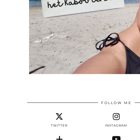
FOLLOW ME
TWITTER
INSTAGRAM