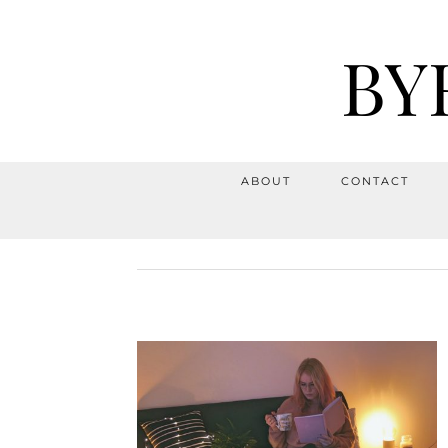
BY
ABOUT
CONTACT