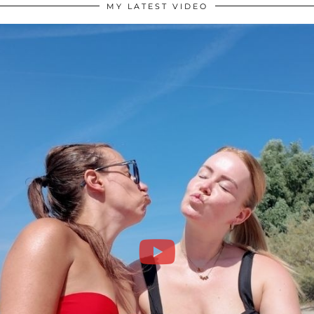
MY LATEST VIDEO