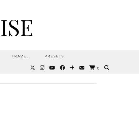
ISE
TRAVEL
PRESETS
0