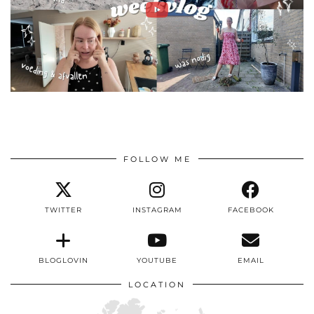
FOLLOW ME
TWITTER
INSTAGRAM
FACEBOOK
BLOGLOVIN
YOUTUBE
EMAIL
LOCATION