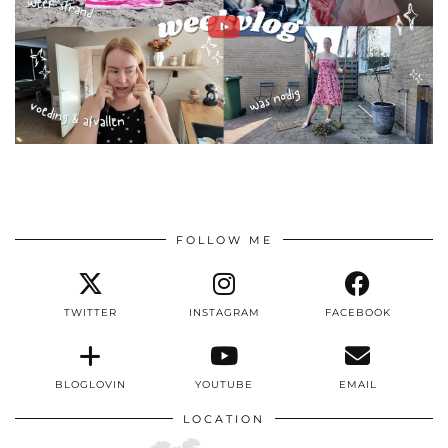
FOLLOW ME
TWITTER
INSTAGRAM
FACEBOOK
BLOGLOVIN
YOUTUBE
EMAIL
LOCATION