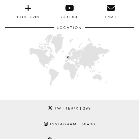
BLOGLOVIN
YOUTUBE
EMAIL
LOCATION
TWITTER/X
| 299
INSTAGRAM
| 38400