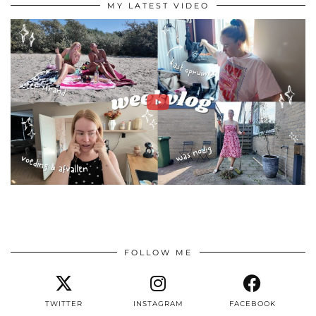
MY LATEST VIDEO
FOLLOW ME
TWITTER
INSTAGRAM
FACEBOOK