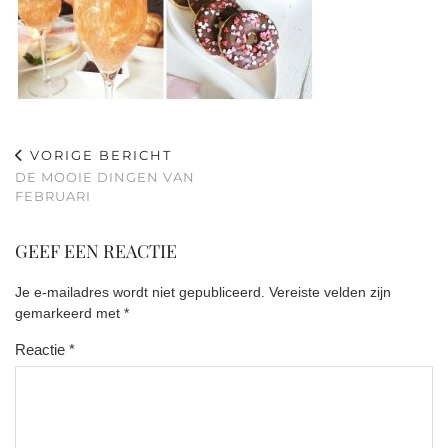
VORIGE BERICHT
DE MOOIE DINGEN VAN
FEBRUARI
GEEF EEN REACTIE
Je e-mailadres wordt niet gepubliceerd.
Vereiste velden zijn
gemarkeerd met
*
Reactie
*