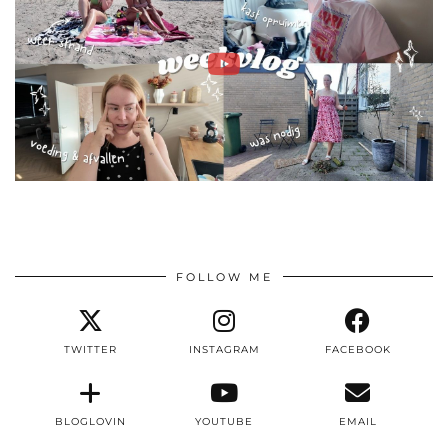
FOLLOW ME
TWITTER
INSTAGRAM
FACEBOOK
BLOGLOVIN
YOUTUBE
EMAIL