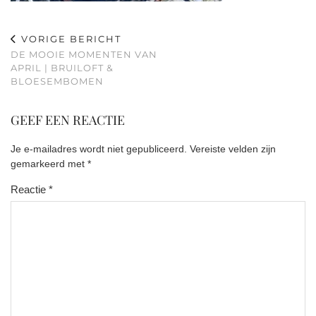
VORIGE BERICHT
DE MOOIE MOMENTEN VAN
APRIL | BRUILOFT &
BLOESEMBOMEN
GEEF EEN REACTIE
Je e-mailadres wordt niet gepubliceerd.
Vereiste velden zijn
gemarkeerd met
*
Reactie
*