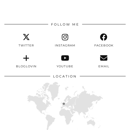
FOLLOW ME
TWITTER
INSTAGRAM
FACEBOOK
BLOGLOVIN
YOUTUBE
EMAIL
LOCATION