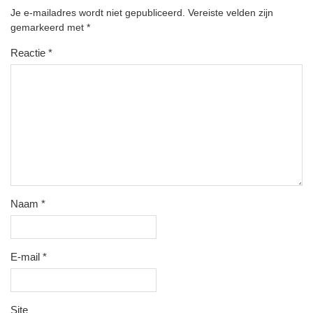
Je e-mailadres wordt niet gepubliceerd.
Vereiste velden zijn
gemarkeerd met
*
Reactie
*
Naam
*
E-mail
*
Site