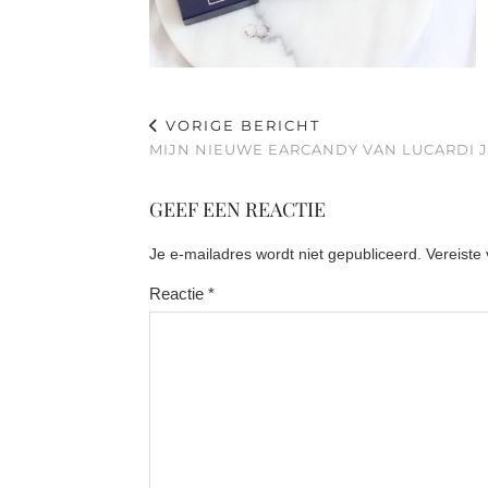
VORIGE BERICHT
MIJN NIEUWE EARCANDY VAN LUCARDI 
GEEF EEN REACTIE
Je e-mailadres wordt niet gepubliceerd.
Vereiste
Reactie
*