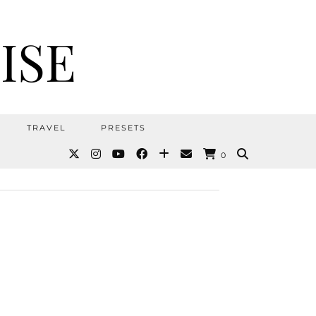
ISE
TRAVEL
PRESETS
0