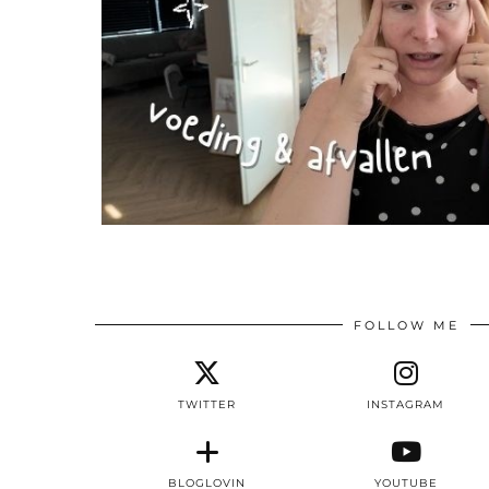
FOLLOW ME
TWITTER
INSTAGRAM
BLOGLOVIN
YOUTUBE