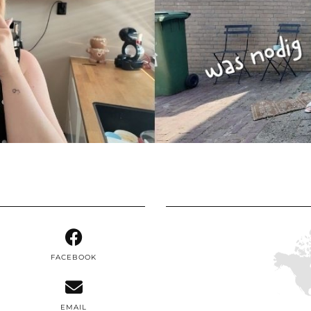
FACEBOOK
EMAIL