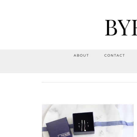
BY
ABOUT
CONTACT