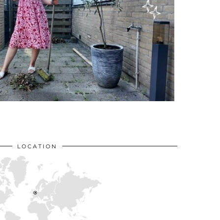
LOCATION