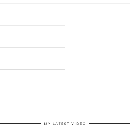
MY LATEST VIDEO