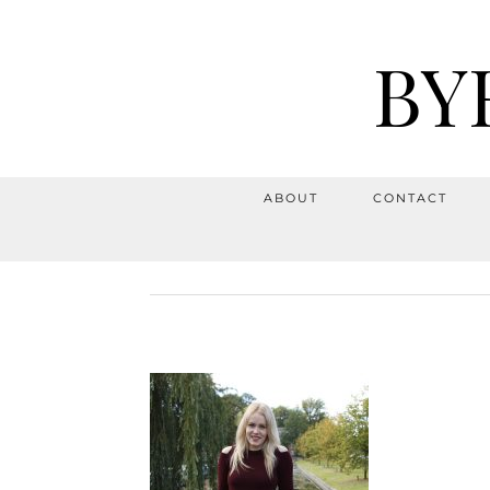
BY
ABOUT
CONTACT