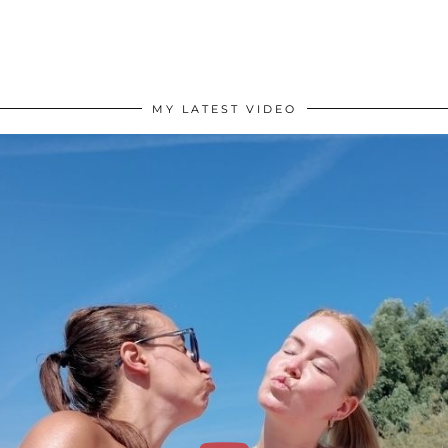
MY LATEST VIDEO