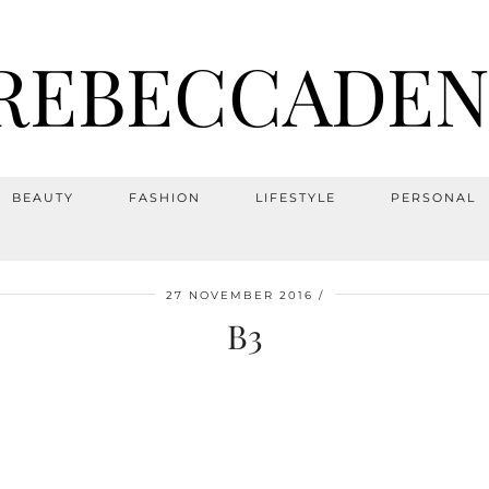
REBECCADEN
BEAUTY
FASHION
LIFESTYLE
PERSONAL
27 NOVEMBER 2016
B3