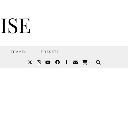
ISE
TRAVEL
PRESETS
0