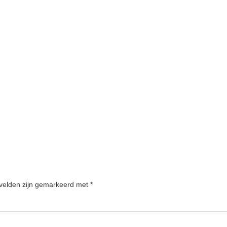
 velden zijn gemarkeerd met
*