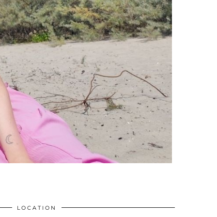
LOCATION