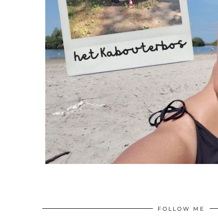
FOLLOW ME