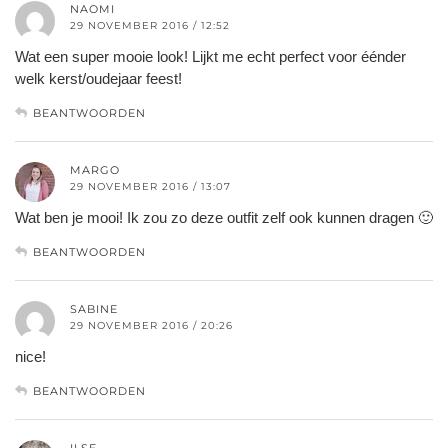
NAOMI
29 NOVEMBER 2016 / 12:52
Wat een super mooie look! Lijkt me echt perfect voor éénder
welk kerst/oudejaar feest!
BEANTWOORDEN
MARGO
29 NOVEMBER 2016 / 13:07
Wat ben je mooi! Ik zou zo deze outfit zelf ook kunnen dragen 🙂
BEANTWOORDEN
SABINE
29 NOVEMBER 2016 / 20:26
nice!
BEANTWOORDEN