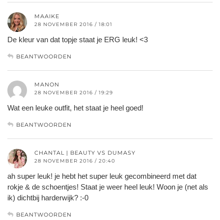
MAAIKE
28 NOVEMBER 2016 / 18:01
De kleur van dat topje staat je ERG leuk! <3
BEANTWOORDEN
MANON
28 NOVEMBER 2016 / 19:29
Wat een leuke outfit, het staat je heel goed!
BEANTWOORDEN
CHANTAL | BEAUTY VS DUMASY
28 NOVEMBER 2016 / 20:40
ah super leuk! je hebt het super leuk gecombineerd met dat
rokje & de schoentjes! Staat je weer heel leuk! Woon je (net als
ik) dichtbij harderwijk? :-0
BEANTWOORDEN