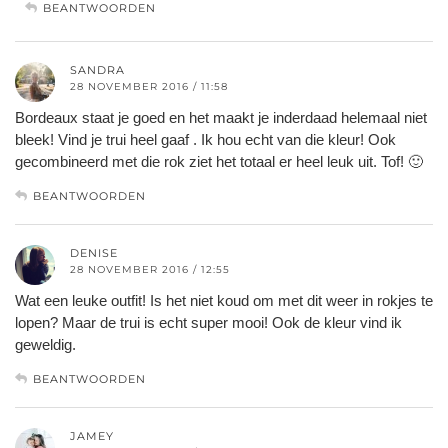
BEANTWOORDEN
SANDRA
28 NOVEMBER 2016 / 11:58
Bordeaux staat je goed en het maakt je inderdaad helemaal niet
bleek! Vind je trui heel gaaf . Ik hou echt van die kleur! Ook
gecombineerd met die rok ziet het totaal er heel leuk uit. Tof! 🙂
BEANTWOORDEN
DENISE
28 NOVEMBER 2016 / 12:55
Wat een leuke outfit! Is het niet koud om met dit weer in rokjes te
lopen? Maar de trui is echt super mooi! Ook de kleur vind ik
geweldig.
BEANTWOORDEN
JAMEY