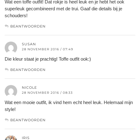
Wat een toffe outfit! Dat rokje is heel leuk en je hebt het ook
superleuk gecombineerd met de trui. Gaaf die details bij je
schouders!
BEANTWOORDEN
SUSAN
28 NOVEMBER 2016 / 07:49
Die kleur staat je prachtig! Toffe outfit ook:)
BEANTWOORDEN
NICOLE
28 NOVEMBER 2016 / 08:33
Wat een mooie outfit, ik vind hem echt heel leuk. Helemaal mijn
style!
BEANTWOORDEN
IRIS