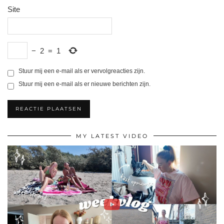
Site
−
2
=
1
Stuur mij een e-mail als er vervolgreacties zijn.
Stuur mij een e-mail als er nieuwe berichten zijn.
MY LATEST VIDEO