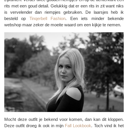
rits met een goud detail. Gelukkig dat er een rits in zit want niks
is vervelender dan riempjes gebruiken. De laarsjes heb ik
besteld op
Tinqerbell Fashion
. Een iets minder bekende
webshop maar zeker de moeite waard om een kijkje te nemen.
Mocht deze outfit je bekend voor komen, dan kan dit kloppen.
Deze outfit droeg ik ook in mijn
Fall Lookbook
. Toch vind ik het