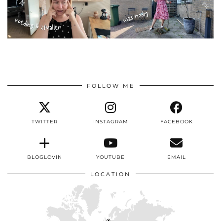
FOLLOW ME
TWITTER
INSTAGRAM
FACEBOOK
BLOGLOVIN
YOUTUBE
EMAIL
LOCATION