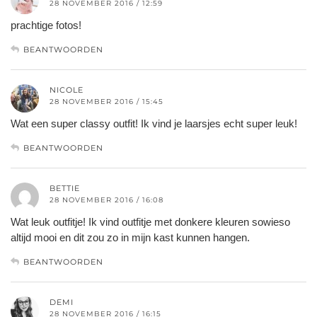
28 NOVEMBER 2016 / 12:59
prachtige fotos!
BEANTWOORDEN
NICOLE
28 NOVEMBER 2016 / 15:45
Wat een super classy outfit! Ik vind je laarsjes echt super leuk!
BEANTWOORDEN
BETTIE
28 NOVEMBER 2016 / 16:08
Wat leuk outfitje! Ik vind outfitje met donkere kleuren sowieso
altijd mooi en dit zou zo in mijn kast kunnen hangen.
BEANTWOORDEN
DEMI
28 NOVEMBER 2016 / 16:15