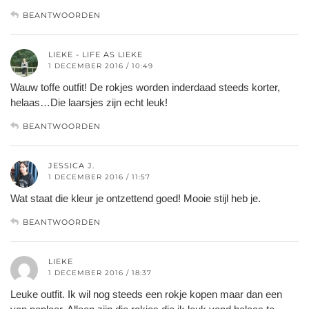
BEANTWOORDEN
LIEKE - LIFE AS LIEKE
1 DECEMBER 2016 / 10:49
Wauw toffe outfit! De rokjes worden inderdaad steeds korter,
helaas…Die laarsjes zijn echt leuk!
BEANTWOORDEN
JESSICA J.
1 DECEMBER 2016 / 11:57
Wat staat die kleur je ontzettend goed! Mooie stijl heb je.
BEANTWOORDEN
LIEKE
1 DECEMBER 2016 / 18:37
Leuke outfit. Ik wil nog steeds een rokje kopen maar dan een