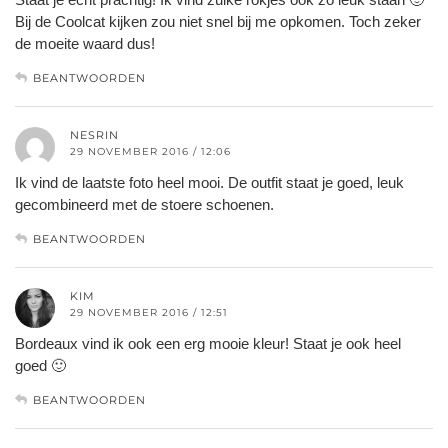
Bij de Coolcat kijken zou niet snel bij me opkomen. Toch zeker
de moeite waard dus!
BEANTWOORDEN
NESRIN
29 NOVEMBER 2016 / 12:06
Ik vind de laatste foto heel mooi. De outfit staat je goed, leuk
gecombineerd met de stoere schoenen.
BEANTWOORDEN
KIM
29 NOVEMBER 2016 / 12:51
Bordeaux vind ik ook een erg mooie kleur! Staat je ook heel
goed 🙂
BEANTWOORDEN