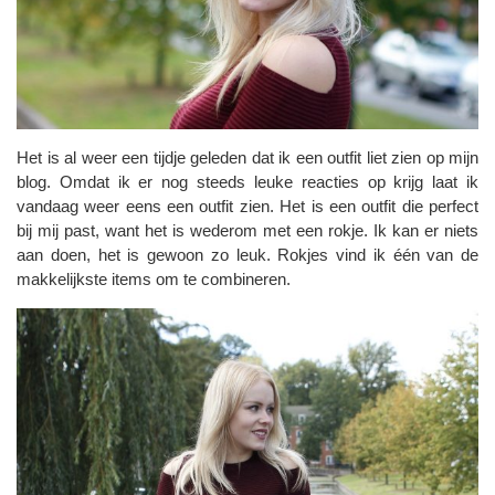
Het is al weer een tijdje geleden dat ik een outfit liet zien op mijn
blog. Omdat ik er nog steeds leuke reacties op krijg laat ik
vandaag weer eens een outfit zien. Het is een outfit die perfect
bij mij past, want het is wederom met een rokje. Ik kan er niets
aan doen, het is gewoon zo leuk. Rokjes vind ik één van de
makkelijkste items om te combineren.