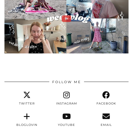
FOLLOW ME
TWITTER
INSTAGRAM
FACEBOOK
BLOGLOVIN
YOUTUBE
EMAIL