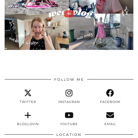
FOLLOW ME
TWITTER
INSTAGRAM
FACEBOOK
BLOGLOVIN
YOUTUBE
EMAIL
LOCATION