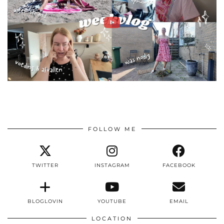
FOLLOW ME
TWITTER
INSTAGRAM
FACEBOOK
BLOGLOVIN
YOUTUBE
EMAIL
LOCATION