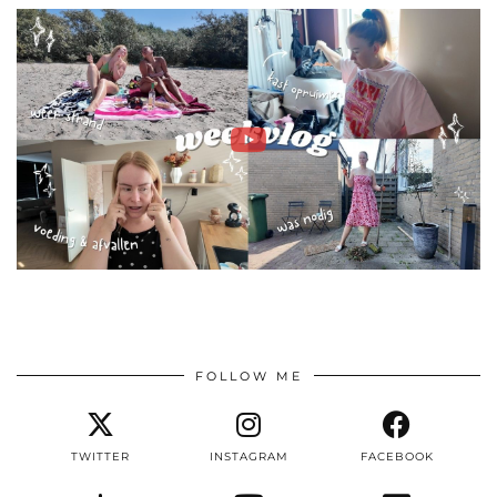
FOLLOW ME
TWITTER
INSTAGRAM
FACEBOOK