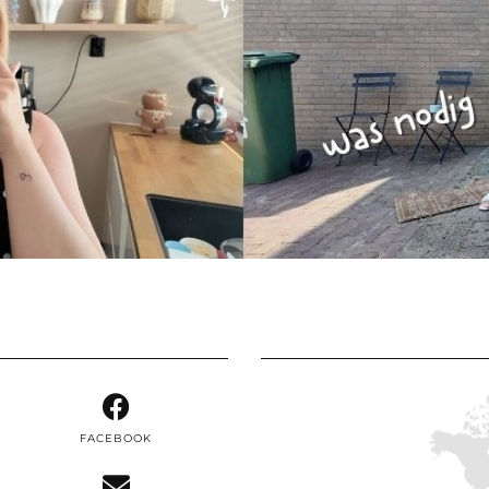
FACEBOOK