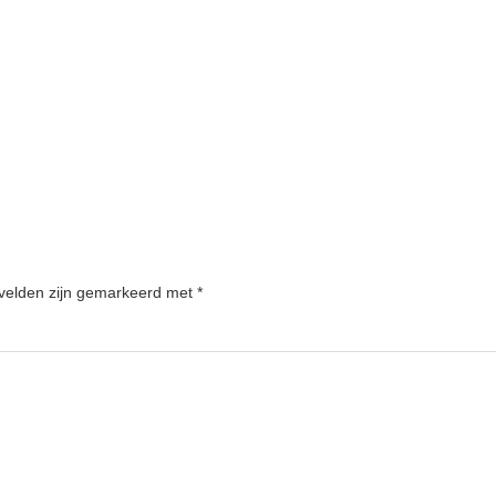
 velden zijn gemarkeerd met
*