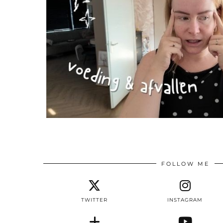
FOLLOW ME
TWITTER
INSTAGRAM