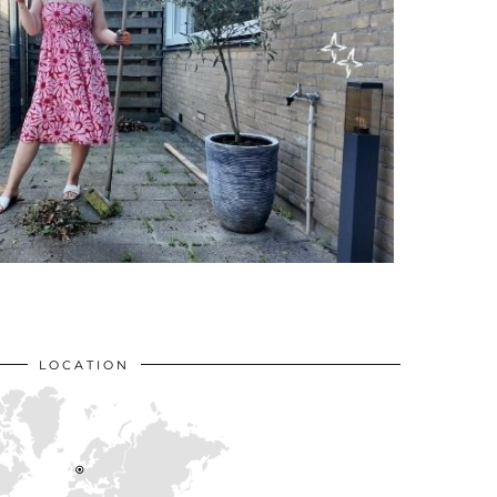
LOCATION