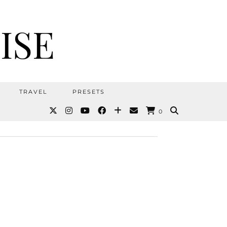
ISE
TRAVEL
PRESETS
0