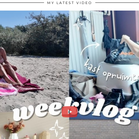
MY LATEST VIDEO