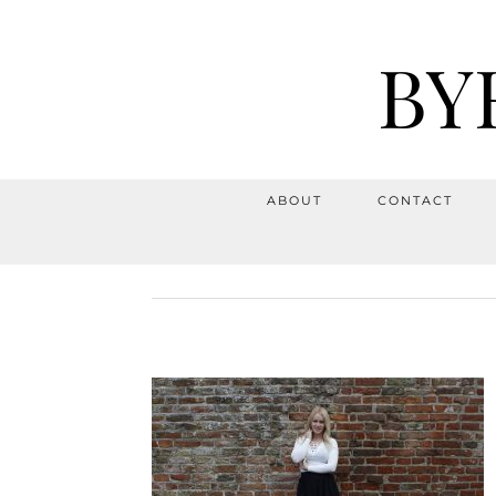
BY
ABOUT
CONTACT