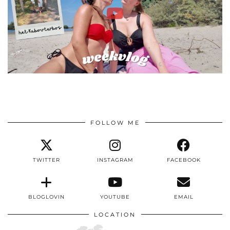
FOLLOW ME
TWITTER
INSTAGRAM
FACEBOOK
BLOGLOVIN
YOUTUBE
EMAIL
LOCATION