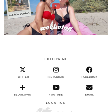
FOLLOW ME
TWITTER
INSTAGRAM
FACEBOOK
BLOGLOVIN
YOUTUBE
EMAIL
LOCATION