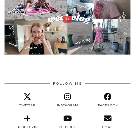
FOLLOW ME
TWITTER
INSTAGRAM
FACEBOOK
BLOGLOVIN
YOUTUBE
EMAIL