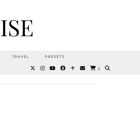
ISE
TRAVEL
PRESETS
0