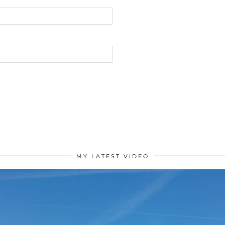
MY LATEST VIDEO