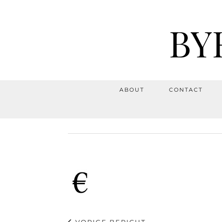
BY
ABOUT
CONTACT