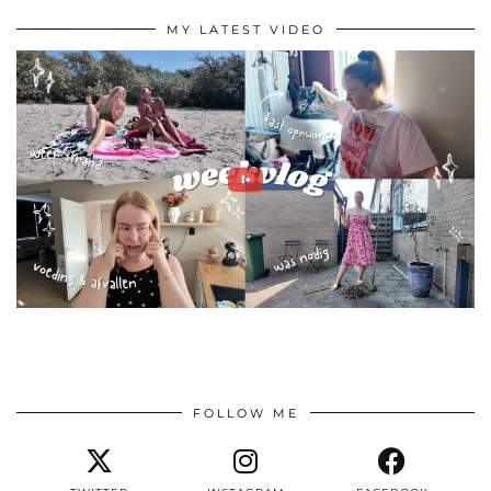
MY LATEST VIDEO
FOLLOW ME