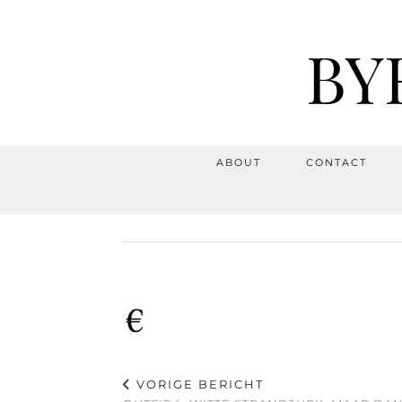
BY
ABOUT
CONTACT
VORIGE BERICHT