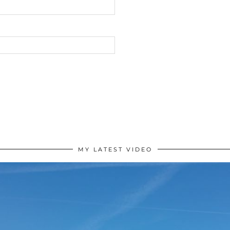
MY LATEST VIDEO