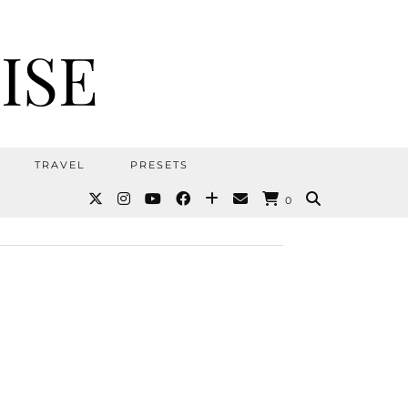
ISE
TRAVEL
PRESETS
0