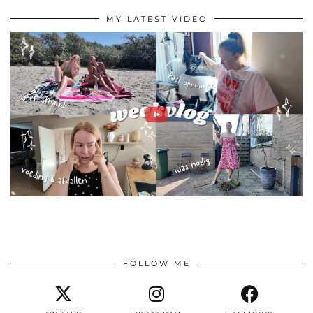
MY LATEST VIDEO
FOLLOW ME