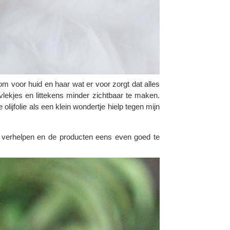
bom voor huid en haar wat er voor zorgt dat alles
 vlekjes en littekens minder zichtbaar te maken.
olijfolie als een klein wondertje hielp tegen mijn
 te verhelpen en de producten eens even goed te