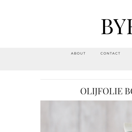
BY
ABOUT
CONTACT
OLIJFOLIE 