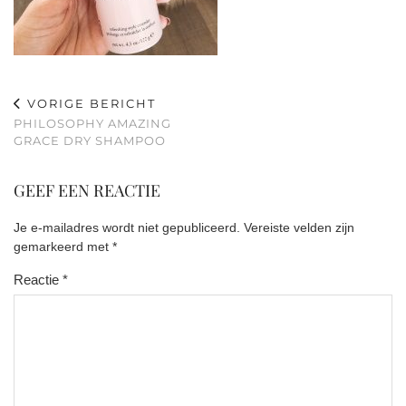
VORIGE BERICHT
PHILOSOPHY AMAZING
GRACE DRY SHAMPOO
GEEF EEN REACTIE
Je e-mailadres wordt niet gepubliceerd.
Vereiste velden zijn
gemarkeerd met
*
Reactie
*