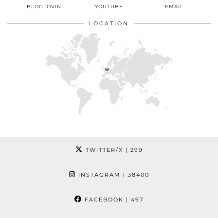
BLOGLOVIN
YOUTUBE
EMAIL
LOCATION
TWITTER/X
| 299
INSTAGRAM
| 38400
FACEBOOK
| 497