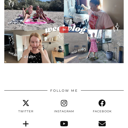
FOLLOW ME
TWITTER
INSTAGRAM
FACEBOOK