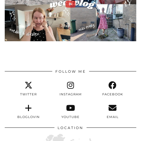
FOLLOW ME
TWITTER
INSTAGRAM
FACEBOOK
BLOGLOVIN
YOUTUBE
EMAIL
LOCATION