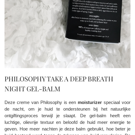
PHILOSOPHY TAKE A DEEP BREATH
NIGHT GEL-BALM
Deze creme van Philosophy is een
moisturizer
speciaal voor
de nacht, om je huid te ondersteunen bij het natuurlijke
ontgiftingsproces terwijl je slaapt. De gel-balm heeft een
luchtige, olievrije textuur en beloofd de huid meer energie te
geven. Hoe meer nachten je deze balm gebruikt, hoe beter je