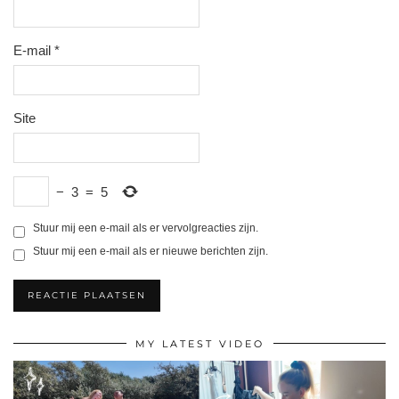
E-mail
*
Site
−
3
=
5
Stuur mij een e-mail als er vervolgreacties zijn.
Stuur mij een e-mail als er nieuwe berichten zijn.
MY LATEST VIDEO