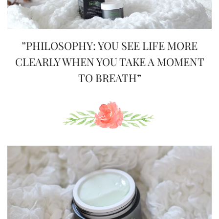
”PHILOSOPHY: YOU SEE LIFE MORE
CLEARLY WHEN YOU TAKE A MOMENT
TO BREATH”