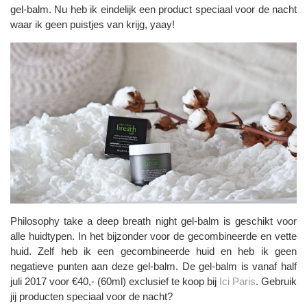
gel-balm. Nu heb ik eindelijk een product speciaal voor de nacht
waar ik geen puistjes van krijg, yaay!
Philosophy take a deep breath night gel-balm is geschikt voor
alle huidtypen. In het bijzonder voor de gecombineerde en vette
huid. Zelf heb ik een gecombineerde huid en heb ik geen
negatieve punten aan deze gel-balm. De gel-balm is vanaf half
juli 2017 voor €40,- (60ml) exclusief te koop bij
Ici Paris
. Gebruik
jij producten speciaal voor de nacht?