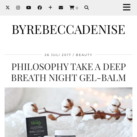
0
BYREBECCADENISE
26 JULI 2017
BEAUTY
PHILOSOPHY TAKE A DEEP
BREATH NIGHT GEL-BALM