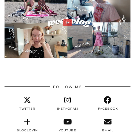
FOLLOW ME
TWITTER
INSTAGRAM
FACEBOOK
BLOGLOVIN
YOUTUBE
EMAIL