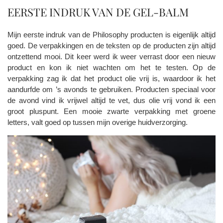
EERSTE INDRUK VAN DE GEL-BALM
Mijn eerste indruk van de Philosophy producten is eigenlijk altijd
goed. De verpakkingen en de teksten op de producten zijn altijd
ontzettend mooi. Dit keer werd ik weer verrast door een nieuw
product en kon ik niet wachten om het te testen. Op de
verpakking zag ik dat het product olie vrij is, waardoor ik het
aandurfde om ’s avonds te gebruiken. Producten speciaal voor
de avond vind ik vrijwel altijd te vet, dus olie vrij vond ik een
groot pluspunt. Een mooie zwarte verpakking met groene
letters, valt goed op tussen mijn overige huidverzorging.