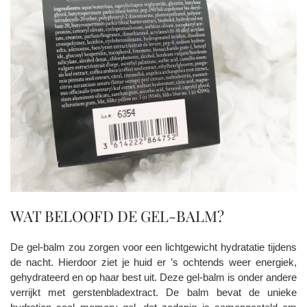
WAT BELOOFD DE GEL-BALM?
De gel-balm zou zorgen voor een lichtgewicht hydratatie tijdens
de nacht. Hierdoor ziet je huid er ’s ochtends weer energiek,
gehydrateerd en op haar best uit. Deze gel-balm is onder andere
verrijkt met gerstenbladextract. De balm bevat de unieke