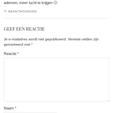
ademen, meer lucht te krijgen 🙂
BEANTWOORDEN
GEEF EEN REACTIE
Je e-mailadres wordt niet gepubliceerd.
Vereiste velden zijn
gemarkeerd met
*
Reactie
*
Naam
*